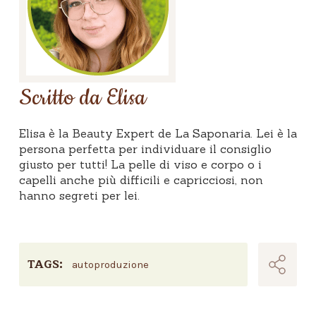
Scritto da Elisa
Elisa è la Beauty Expert de La Saponaria. Lei è la
persona perfetta per individuare il consiglio
giusto per tutti! La pelle di viso e corpo o i
capelli anche più difficili e capricciosi, non
hanno segreti per lei.
TAGS:
autoproduzione