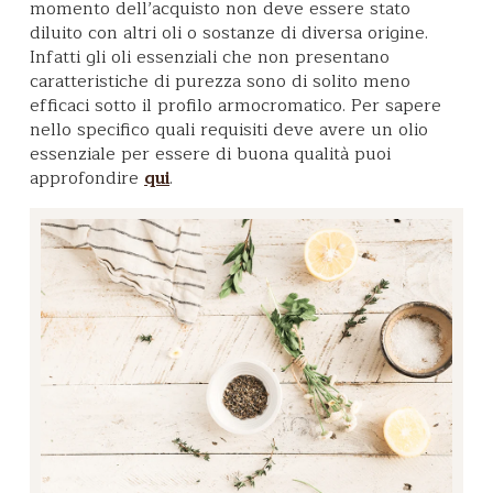
momento dell’acquisto non deve essere stato
diluito con altri oli o sostanze di diversa origine.
Infatti gli oli essenziali che non presentano
caratteristiche di purezza sono di solito meno
efficaci sotto il profilo armocromatico. Per sapere
nello specifico quali requisiti deve avere un olio
essenziale per essere di buona qualità puoi
approfondire
.
qui