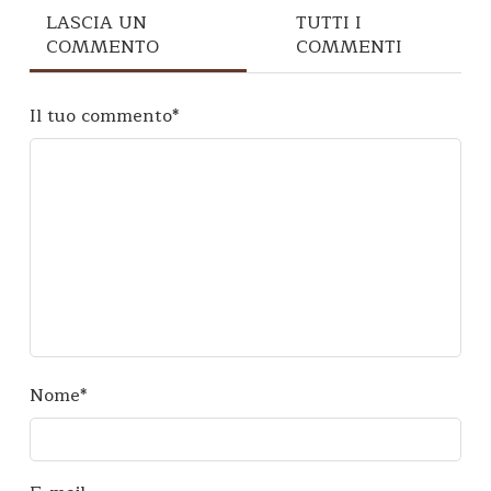
LASCIA UN
TUTTI I
COMMENTO
COMMENTI
Il tuo commento
*
Nome
*