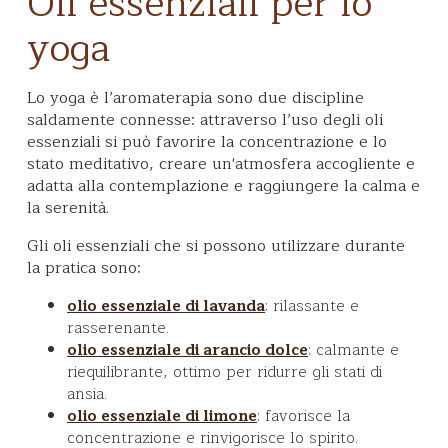
Oli essenziali per lo
yoga
Lo yoga è l’aromaterapia sono due discipline
saldamente connesse: attraverso l’uso degli oli
essenziali si può favorire la concentrazione e lo
stato meditativo, creare un'atmosfera accogliente e
adatta alla contemplazione e raggiungere la calma e
la serenità.
Gli oli essenziali che si possono utilizzare durante
la pratica sono:
: rilassante e
olio essenziale di lavanda
rasserenante.
: calmante e
olio essenziale di arancio dolce
riequilibrante, ottimo per ridurre gli stati di
ansia.
: favorisce la
olio essenziale di limone
concentrazione e rinvigorisce lo spirito.