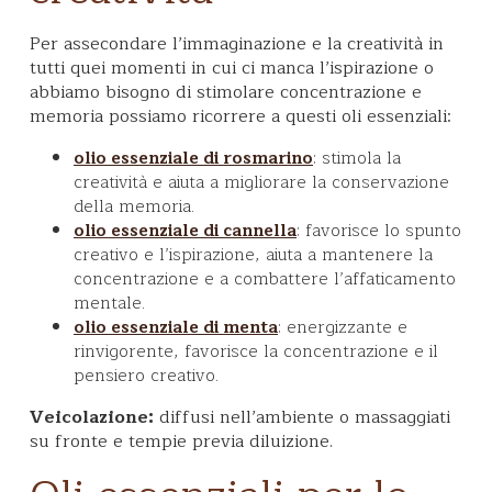
Per assecondare l’immaginazione e la creatività in
tutti quei momenti in cui ci manca l’ispirazione o
abbiamo bisogno di stimolare concentrazione e
memoria possiamo ricorrere a questi oli essenziali:
: stimola la
olio essenziale di rosmarino
creatività e aiuta a migliorare la conservazione
della memoria.
: favorisce lo spunto
olio essenziale di cannella
creativo e l’ispirazione, aiuta a mantenere la
concentrazione e a combattere l’affaticamento
mentale.
: energizzante e
olio essenziale di menta
rinvigorente, favorisce la concentrazione e il
pensiero creativo.
Veicolazione:
diffusi nell’ambiente o massaggiati
su fronte e tempie previa diluizione.