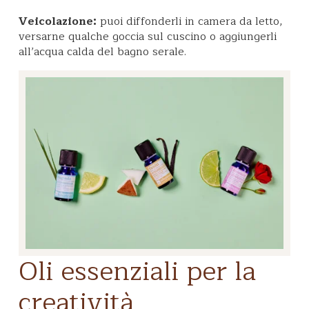
Veicolazione:
puoi diffonderli in camera da letto,
versarne qualche goccia sul cuscino o aggiungerli
all’acqua calda del bagno serale.
Oli essenziali per la
creatività