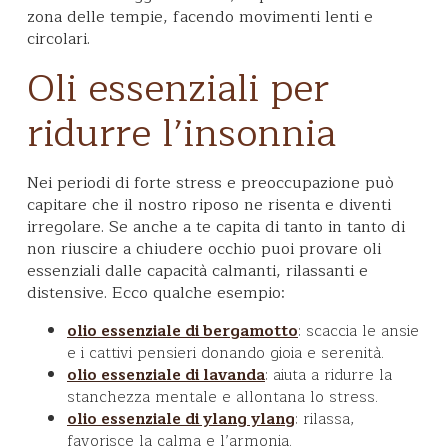
zona delle tempie, facendo movimenti lenti e
circolari.
Oli essenziali per
ridurre l’insonnia
Nei periodi di forte stress e preoccupazione può
capitare che il nostro riposo ne risenta e diventi
irregolare. Se anche a te capita di tanto in tanto di
non riuscire a chiudere occhio puoi provare oli
essenziali dalle capacità calmanti, rilassanti e
distensive. Ecco qualche esempio:
: scaccia le ansie
olio essenziale di bergamotto
e i cattivi pensieri donando gioia e serenità.
: aiuta a ridurre la
olio essenziale di lavanda
stanchezza mentale e allontana lo stress.
: rilassa,
olio essenziale di ylang ylang
favorisce la calma e l’armonia.