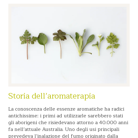
Storia dell’aromaterapia
La conoscenza delle essenze aromatiche ha radici
antichissime: i primi ad utilizzarle sarebbero stati
gli aborigeni che risiedevano attorno a 40.000 anni
fa nell’attuale Australia. Uno degli usi principali
prevedeva l’inalazione del fumo originato dalla