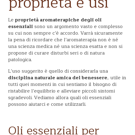
proprietà e usi
Le
proprietà aromaterapiche
degli oli
essenziali
sono un argomento vasto e complesso
su cui non sempre c’è accordo. Varrà sicuramente
la pena di ricordare che l’aromaterapia non è né
una scienza medica né una scienza esatta e non si
propone di curare disturbi seri o di natura
patologica.
L’uso suggerito è quello di considerarla una
disciplina naturale amica del benessere
, utile in
tutti quei momenti in cui sentiamo il bisogno di
ristabilire l’equilibrio e alleviare piccoli sintomi
sgradevoli. Vediamo allora quali oli essenziali
possono aiutarci e come utilizzarli.
Oli essenziali per