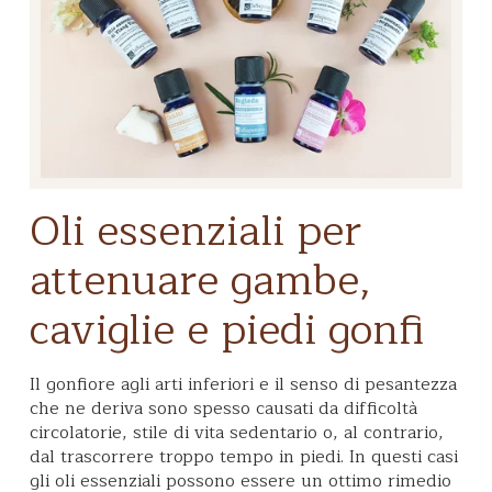
Oli essenziali per
attenuare gambe,
caviglie e piedi gonfi
Il gonfiore agli arti inferiori e il senso di pesantezza
che ne deriva sono spesso causati da difficoltà
circolatorie, stile di vita sedentario o, al contrario,
dal trascorrere troppo tempo in piedi. In questi casi
gli oli essenziali possono essere un ottimo rimedio