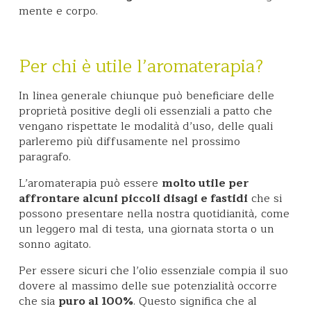
mente e corpo.
Per chi è utile l’aromaterapia?
In linea generale chiunque può beneficiare delle
proprietà positive degli oli essenziali a patto che
vengano rispettate le modalità d’uso, delle quali
parleremo più diffusamente nel prossimo
paragrafo.
L’aromaterapia può essere
molto utile per
affrontare alcuni piccoli disagi e fastidi
che si
possono presentare nella nostra quotidianità, come
un leggero mal di testa, una giornata storta o un
sonno agitato.
Per essere sicuri che l’olio essenziale compia il suo
dovere al massimo delle sue potenzialità occorre
che sia
puro al 100%
. Questo significa che al