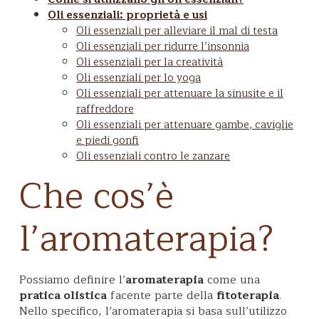
Oli essenziali: proprietà e usi
Oli essenziali per alleviare il mal di testa
Oli essenziali per ridurre l’insonnia
Oli essenziali per la creatività
Oli essenziali per lo yoga
Oli essenziali per attenuare la sinusite e il
raffreddore
Oli essenziali per attenuare gambe, caviglie
e piedi gonfi
Oli essenziali contro le zanzare
Che cos’è
l’aromaterapia?
Possiamo definire l’
aromaterapia
come una
pratica olistica
facente parte della
fitoterapia
.
Nello specifico, l’aromaterapia si basa sull’utilizzo