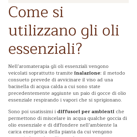
Come si
utilizzano gli oli
essenziali?
Nell’aromaterapia gli oli essenziali vengono
veicolati soprattutto tramite
inalazione
: il metodo
consueto prevede di avvicinare il viso ad una
bacinella di acqua calda a cui sono state
precedentemente aggiunte un paio di gocce di olio
essenziale respirando i vapori che si sprigionano.
Sono poi usatissimi i
diffusori per ambienti
che
permettono di miscelare in acqua qualche goccia di
olio essenziale e di diffondere nell’ambiente la
carica energetica della pianta da cui vengono