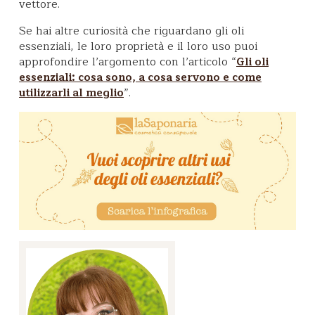
vettore.
Se hai altre curiosità che riguardano gli oli
essenziali, le loro proprietà e il loro uso puoi
approfondire l’argomento con l’articolo “
Gli oli
essenziali: cosa sono, a cosa servono e come
”.
utilizzarli al meglio