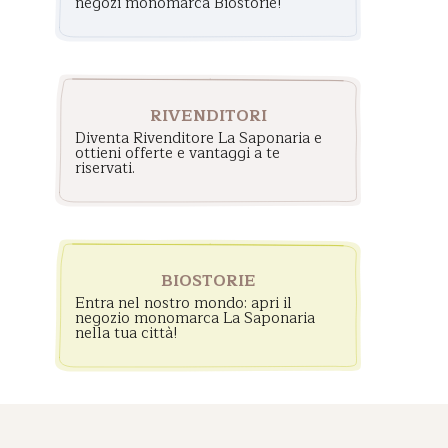
negozi monomarca Biostorie!
RIVENDITORI
Diventa Rivenditore La Saponaria e
ottieni offerte e vantaggi a te
riservati.
BIOSTORIE
Entra nel nostro mondo: apri il
negozio monomarca La Saponaria
nella tua città!