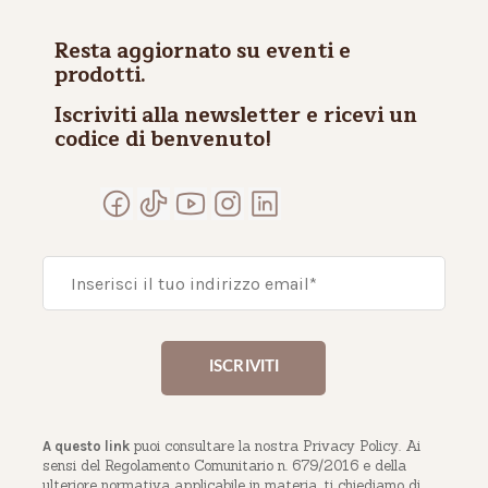
Resta aggiornato su eventi e
prodotti.
Iscriviti alla newsletter e ricevi un
codice di benvenuto!
puoi consultare la nostra Privacy Policy. Ai
A questo link
sensi del Regolamento Comunitario n. 679/2016 e della
ulteriore normativa applicabile in materia, ti chiediamo di