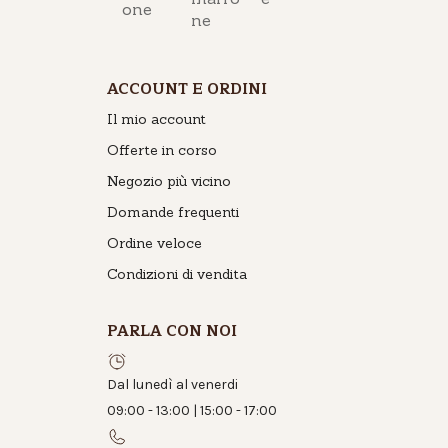
ACCOUNT E ORDINI
Il mio account
Offerte in corso
Negozio più vicino
Domande frequenti
Ordine veloce
Condizioni di vendita
PARLA CON NOI
Dal lunedì al venerdi
09:00 - 13:00 | 15:00 - 17:00