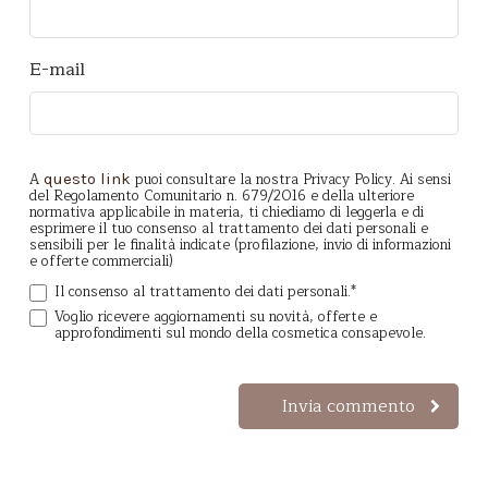
E-mail
A
puoi consultare la nostra Privacy Policy. Ai sensi
questo link
del Regolamento Comunitario n. 679/2016 e della ulteriore
normativa applicabile in materia, ti chiediamo di leggerla e di
esprimere il tuo consenso al trattamento dei dati personali e
sensibili per le finalità indicate (profilazione, invio di informazioni
e offerte commerciali)
Il consenso al trattamento dei dati personali.
*
Voglio ricevere aggiornamenti su novità, offerte e
approfondimenti sul mondo della cosmetica consapevole.