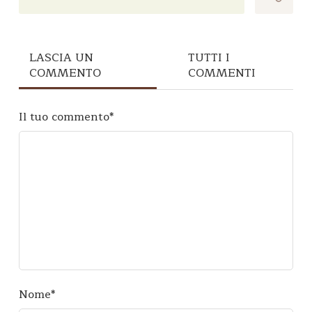
LASCIA UN
TUTTI I
COMMENTO
COMMENTI
Il tuo commento
*
Nome
*