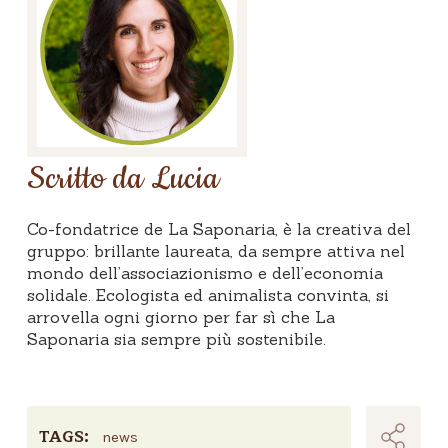
Scritto da Lucia
Co-fondatrice de La Saponaria, è la creativa del
gruppo: brillante laureata, da sempre attiva nel
mondo dell’associazionismo e dell’economia
solidale. Ecologista ed animalista convinta, si
arrovella ogni giorno per far sì che La
Saponaria sia sempre più sostenibile.
TAGS:
news