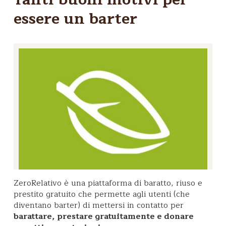
essere un barter
ZeroRelativo è una piattaforma di baratto, riuso e
prestito gratuito che permette agli utenti (che
diventano barter) di mettersi in contatto per
barattare, prestare gratuitamente e donare