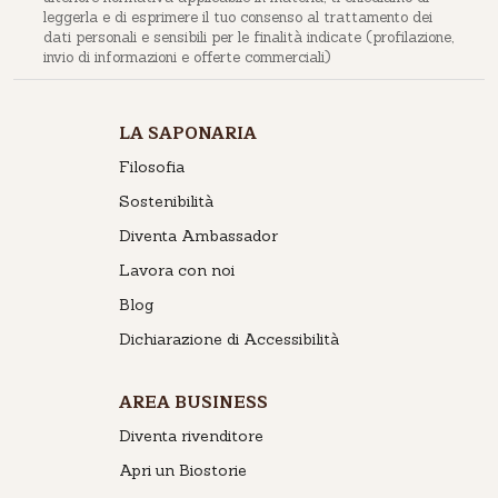
leggerla e di esprimere il tuo consenso al trattamento dei
dati personali e sensibili per le finalità indicate (profilazione,
invio di informazioni e offerte commerciali)
LA SAPONARIA
Filosofia
Sostenibilità
Diventa Ambassador
Lavora con noi
Blog
Dichiarazione di Accessibilità
AREA BUSINESS
Diventa rivenditore
Apri un Biostorie