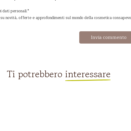
 dati personali.
*
 su novità, offerte e approfondimenti sul mondo della cosmetica consapevo
Ti potrebbero
interessare