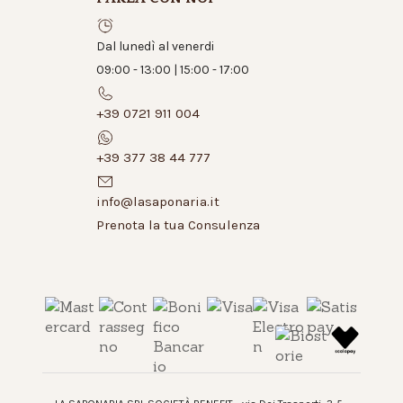
Dal lunedì al venerdi
09:00 - 13:00 | 15:00 - 17:00
+39 0721 911 004
+39 377 38 44 777
info@lasaponaria.it
Prenota la tua Consulenza