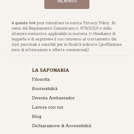
puoi consultare la nostra Privacy Policy. Ai
A questo link
sensi del Regolamento Comunitario n. 679/2016 e della
ulteriore normativa applicabile in materia, ti chiediamo di
leggerla e di esprimere il tuo consenso al trattamento dei
dati personali e sensibili per le finalità indicate (profilazione,
invio di informazioni e offerte commerciali)
LA SAPONARIA
Filosofia
Sostenibilità
Diventa Ambassador
Lavora con noi
Blog
Dichiarazione di Accessibilità