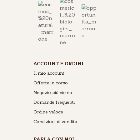
ACCOUNT E ORDINI
Il mio account
Offerte in corso
Negozio più vicino
Domande frequenti
Ordine veloce
Condizioni di vendita
PARLA CON NOI