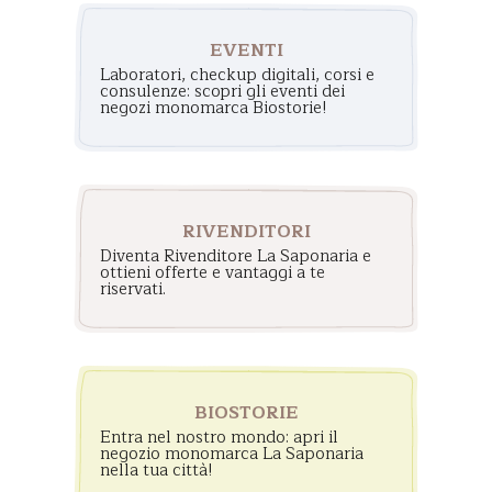
EVENTI
Laboratori, checkup digitali, corsi e
consulenze: scopri gli eventi dei
negozi monomarca Biostorie!
RIVENDITORI
Diventa Rivenditore La Saponaria e
ottieni offerte e vantaggi a te
riservati.
BIOSTORIE
Entra nel nostro mondo: apri il
negozio monomarca La Saponaria
nella tua città!