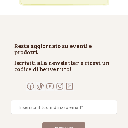
Resta aggiornato su eventi e
prodotti.
Iscriviti alla newsletter e ricevi un
codice di benvenuto!