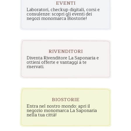
EVENTI
Laboratori, checkup digitali, corsi e
consulenze: scopri gli eventi dei
negozi monomarca Biostorie!
RIVENDITORI
Diventa Rivenditore La Saponaria e
ottieni offerte e vantaggi a te
riservati.
BIOSTORIE
Entra nel nostro mondo: apri il
negozio monomarca La Saponaria
nella tua città!