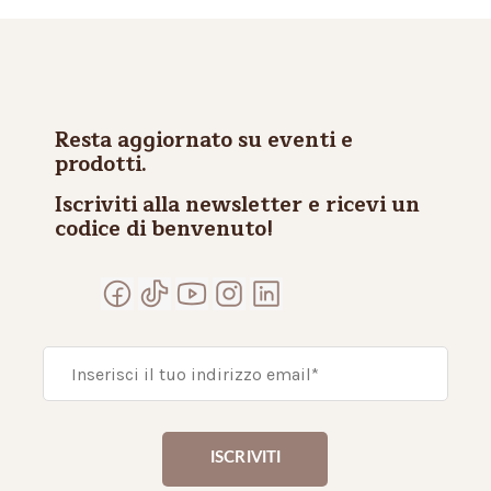
Resta aggiornato su eventi e
prodotti.
Iscriviti alla newsletter e ricevi un
codice di benvenuto!