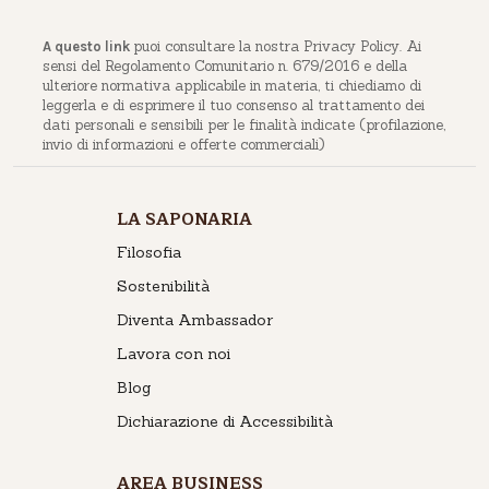
puoi consultare la nostra Privacy Policy. Ai
A questo link
sensi del Regolamento Comunitario n. 679/2016 e della
ulteriore normativa applicabile in materia, ti chiediamo di
leggerla e di esprimere il tuo consenso al trattamento dei
dati personali e sensibili per le finalità indicate (profilazione,
invio di informazioni e offerte commerciali)
LA SAPONARIA
Filosofia
Sostenibilità
Diventa Ambassador
Lavora con noi
Blog
Dichiarazione di Accessibilità
AREA BUSINESS