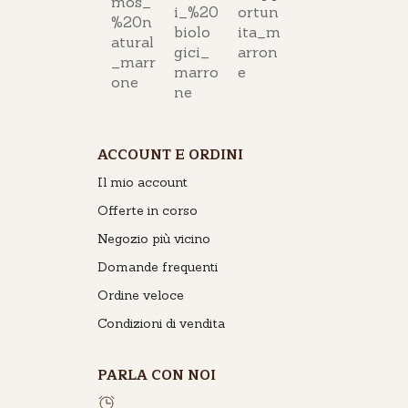
ACCOUNT E ORDINI
Il mio account
Offerte in corso
Negozio più vicino
Domande frequenti
Ordine veloce
Condizioni di vendita
PARLA CON NOI