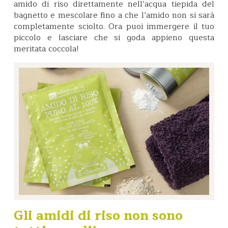
amido di riso direttamente nell’acqua tiepida del
bagnetto e mescolare fino a che l’amido non si sarà
completamente sciolto. Ora puoi immergere il tuo
piccolo e lasciare che si goda appieno questa
meritata coccola!
Gli amidi di riso non sono