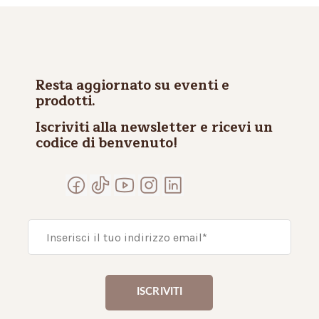
Resta aggiornato su eventi e
prodotti.
Iscriviti alla newsletter e ricevi un
codice di benvenuto!