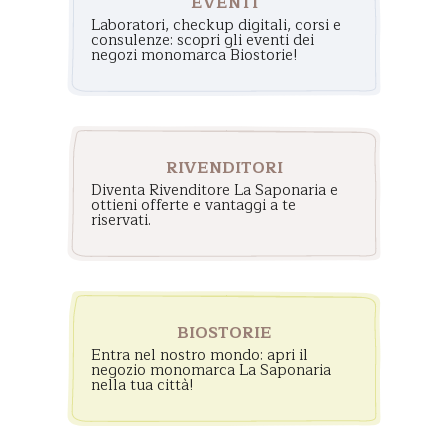
EVENTI
Laboratori, checkup digitali, corsi e
consulenze: scopri gli eventi dei
negozi monomarca Biostorie!
RIVENDITORI
Diventa Rivenditore La Saponaria e
ottieni offerte e vantaggi a te
riservati.
BIOSTORIE
Entra nel nostro mondo: apri il
negozio monomarca La Saponaria
nella tua città!