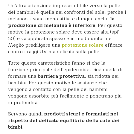
Un’altra attenzione imprescindibile verso la pelle
dei bambini è quella nei confronti del sole, perché i
melanociti sono meno attivi e dunque anche
la
produzione di melanina è inferiore
. Per questo
motivo la protezione solare deve essere alta (spf
50) e va applicata spesso e in modo uniforme.
Meglio prediligere una
efficace
protezione solare
contro i raggi UV ma delicata sulla pelle.
Tutte queste caratteristiche fanno sì che la
funzione principale dell’epidermide, cioè quella di
formare una
barriera protettiva
, sia ridotta nei
bambini. Per questo motivo le sostanze che
vengono a contatto con la pelle dei bambini
vengono assorbite più facilmente e penetrano più
in profondità.
Servono quindi
prodotti sicuri e formulati nel
rispetto del delicato equilibrio della cute dei
bimbi
.