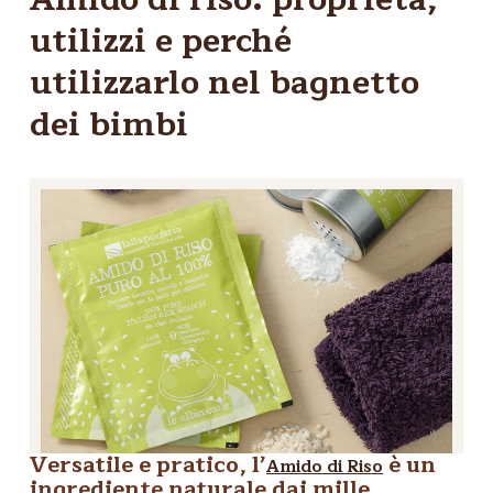
utilizzi e perché
utilizzarlo nel bagnetto
dei bimbi
Versatile e pratico, l’
è un
Amido di Riso
ingrediente naturale dai mille