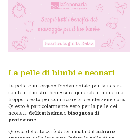
La pelle di bimbi e neonati
La pelle è un organo fondamentale per la nostra
salute e il nostro benessere generale e non è mai
troppo presto per cominciare a prendersene cura.
Questo è particolarmente vero per la pelle dei
neonati,
delicatissima
e
bisognosa di
protezione
.
Questa delicatezza è determinata dal
minore