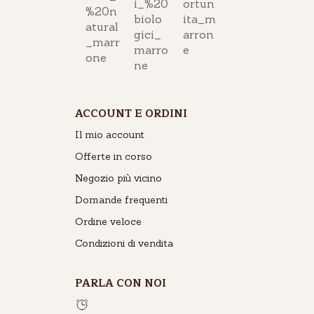
ACCOUNT E ORDINI
Il mio account
Offerte in corso
Negozio più vicino
Domande frequenti
Ordine veloce
Condizioni di vendita
PARLA CON NOI