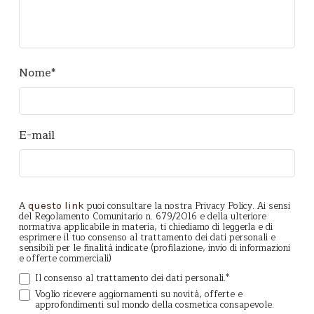
Nome
*
E-mail
A
puoi consultare la nostra Privacy Policy. Ai sensi
questo link
del Regolamento Comunitario n. 679/2016 e della ulteriore
normativa applicabile in materia, ti chiediamo di leggerla e di
esprimere il tuo consenso al trattamento dei dati personali e
sensibili per le finalità indicate (profilazione, invio di informazioni
e offerte commerciali)
Il consenso al trattamento dei dati personali.
*
Voglio ricevere aggiornamenti su novità, offerte e
approfondimenti sul mondo della cosmetica consapevole.