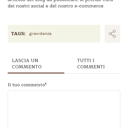
dei nostri social e del nostro e-commerce.
TAGS:
gravidanza
LASCIA UN
TUTTI I
COMMENTO
COMMENTI
Il tuo commento
*