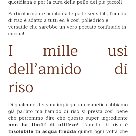
quotidiana e per la cura della pelle dei più piccoli.
Particolarmente amato dalle pelle sensibili, l’amido
di riso è adatto a tutti ed è così poliedrico e
versatile che sarebbe un vero peccato confinarlo in
cucina!
I mille usi
dell’amido di
riso
Di qualcuno dei suoi impieghi in cosmetica abbiamo
già parlato ma l’amido di riso si presta così bene
che potremmo dire che questo super ingrediente
non ha limiti di utilizzo!
L’amido di riso è
insolubile in acqua fredda
quindi ogni volta che