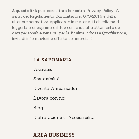
puoi consultare la nostra Privacy Policy. Ai
A questo link
sensi del Regolamento Comunitario n. 679/2016 e della
ulteriore normativa applicabile in materia, ti chiediamo di
leggerla e di esprimere il tuo consenso al trattamento dei
dati personali e sensibili per le finalità indicate (profilazione,
invio di informazioni e offerte commerciali)
LA SAPONARIA
Filosofia
Sostenibilità
Diventa Ambassador
Lavora con noi
Blog
Dichiarazione di Accessibilità
AREA BUSINESS