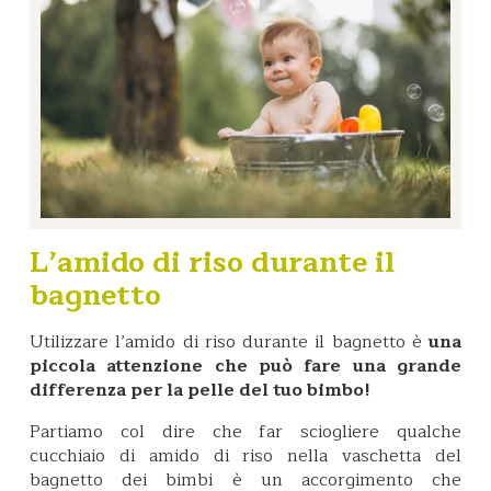
L’amido di riso durante il
bagnetto
Utilizzare l’amido di riso durante il bagnetto è
una
piccola attenzione che può fare una grande
differenza per la pelle del tuo bimbo!
Partiamo col dire che far sciogliere qualche
cucchiaio di amido di riso nella vaschetta del
bagnetto dei bimbi è un accorgimento che