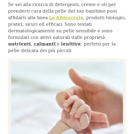
Se sei alla ricerca di detergenti, creme e oli per
prenderti cura della pelle del tuo bambino puoi
affidarti alla linea
, prodotti biologici,
Le Albicoccole
pratici, sicuri ed efficaci. Sono testati
dermatologicamente su pelle sensibile e sono
formulati con attivi naturali dalle proprietà
nutrienti
,
calmanti
e
lenitive
, perfetti per la
pelle delicata dei più piccoli.