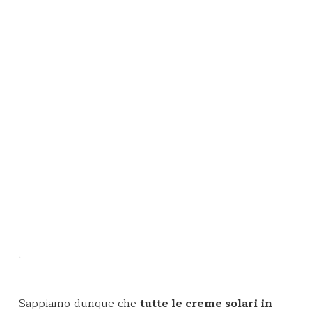
Sappiamo dunque che
tutte le creme solari in