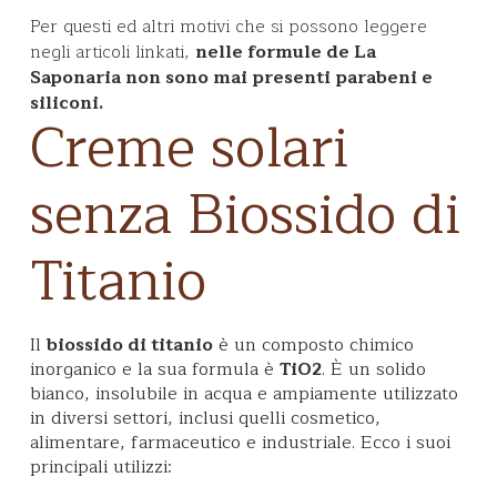
Per questi ed altri motivi che si possono leggere
negli articoli linkati,
nelle formule de La
Saponaria non sono mai presenti parabeni e
siliconi.
Creme solari
senza Biossido di
Titanio
Il
biossido di titanio
è un composto chimico
inorganico e la sua formula è
TiO2
. È un solido
bianco, insolubile in acqua e ampiamente utilizzato
in diversi settori, inclusi quelli cosmetico,
alimentare, farmaceutico e industriale. Ecco i suoi
principali utilizzi: