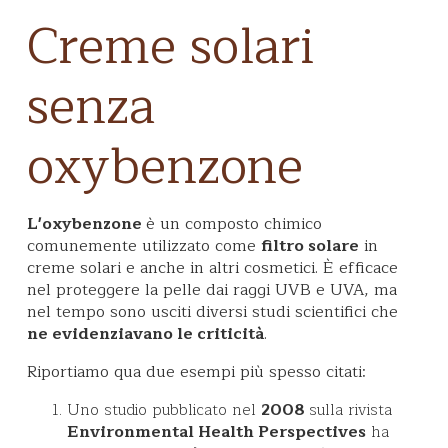
Creme solari
senza
oxybenzone
L'oxybenzone
è un composto chimico
comunemente utilizzato come
filtro solare
in
creme solari e anche in altri cosmetici. È efficace
nel proteggere la pelle dai raggi UVB e UVA, ma
nel tempo sono usciti diversi studi scientifici che
ne evidenziavano le criticità
.
Riportiamo qua due esempi più spesso citati:
Uno studio pubblicato nel
2008
sulla rivista
Environmental Health Perspectives
ha