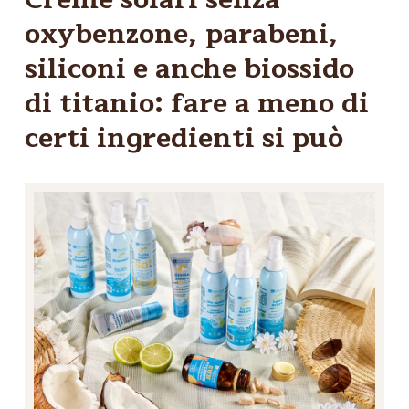
oxybenzone, parabeni,
siliconi e anche biossido
di titanio: fare a meno di
certi ingredienti si può