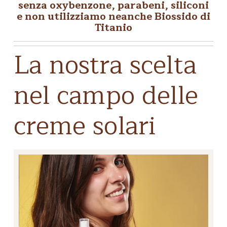
senza oxybenzone, parabeni, siliconi
e non utilizziamo neanche Biossido di
Titanio
La nostra scelta
nel campo delle
creme solari