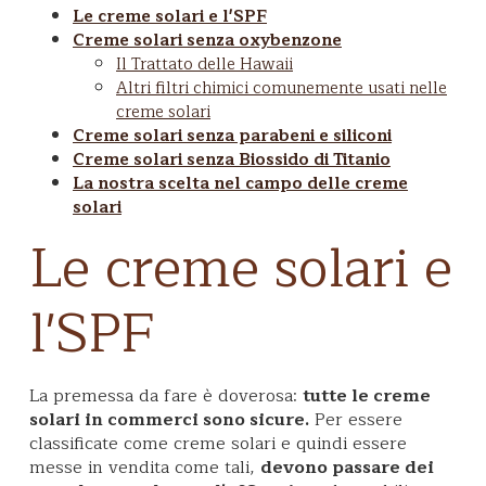
Le creme solari e l'SPF
Creme solari senza oxybenzone
Il Trattato delle Hawaii
Altri filtri chimici comunemente usati nelle
creme solari
Creme solari senza parabeni e siliconi
Creme solari senza Biossido di Titanio
La nostra scelta nel campo delle creme
solari
Le creme solari e
l'SPF
La premessa da fare è doverosa:
tutte le creme
solari in commerci sono sicure.
Per essere
classificate come creme solari e quindi essere
messe in vendita come tali,
devono passare dei