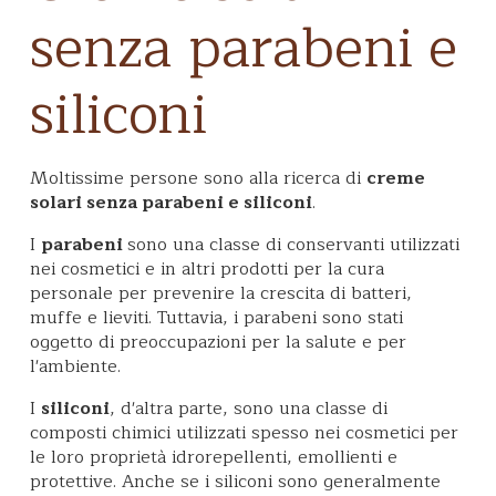
senza parabeni e
siliconi
Moltissime persone sono alla ricerca di
creme
solari senza parabeni e siliconi
.
I
parabeni
sono una classe di conservanti utilizzati
nei cosmetici e in altri prodotti per la cura
personale per prevenire la crescita di batteri,
muffe e lieviti. Tuttavia, i parabeni sono stati
oggetto di preoccupazioni per la salute e per
l'ambiente.
I
siliconi
, d'altra parte, sono una classe di
composti chimici utilizzati spesso nei cosmetici per
le loro proprietà idrorepellenti, emollienti e
protettive. Anche se i siliconi sono generalmente