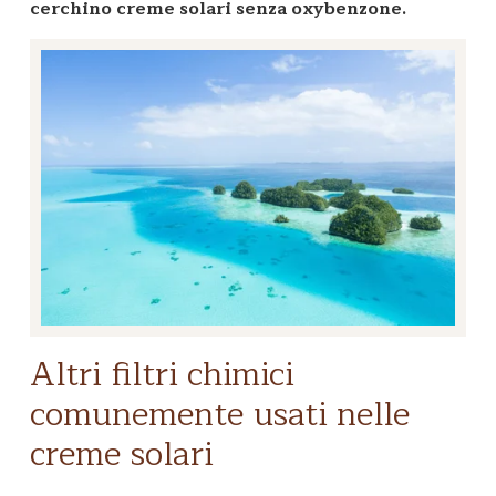
cerchino creme solari senza oxybenzone.
Altri filtri chimici
comunemente usati nelle
creme solari