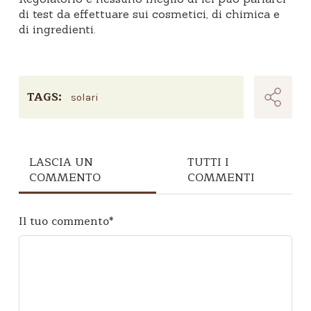
di test da effettuare sui cosmetici, di chimica e
di ingredienti.
TAGS:
solari
LASCIA UN
TUTTI I
COMMENTO
COMMENTI
Il tuo commento
*