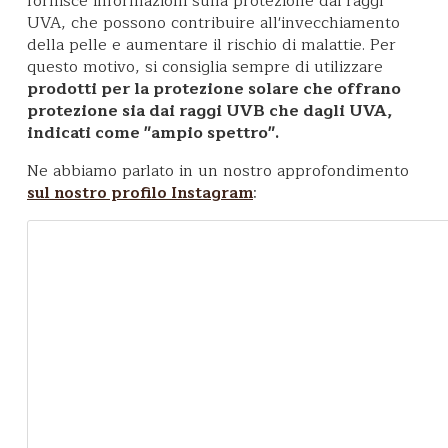
fornisce informazioni sulla protezione dai raggi
UVA, che possono contribuire all'invecchiamento
della pelle e aumentare il rischio di malattie. Per
questo motivo, si consiglia sempre di utilizzare
prodotti per la protezione solare che offrano
protezione sia dai raggi UVB che dagli UVA,
indicati come "ampio spettro".
Ne abbiamo parlato in un nostro approfondimento
:
sul nostro profilo Instagram