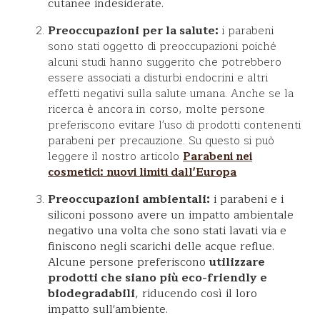
cutanee indesiderate.
Preoccupazioni per la salute:
i parabeni
sono stati oggetto di preoccupazioni poiché
alcuni studi hanno suggerito che potrebbero
essere associati a disturbi endocrini e altri
effetti negativi sulla salute umana. Anche se la
ricerca è ancora in corso, molte persone
preferiscono evitare l'uso di prodotti contenenti
parabeni per precauzione. Su questo si può
leggere il nostro articolo
Parabeni nei
cosmetici: nuovi limiti dall'Europa
Preoccupazioni ambientali:
i parabeni e i
siliconi possono avere un impatto ambientale
negativo una volta che sono stati lavati via e
finiscono negli scarichi delle acque reflue.
Alcune persone preferiscono
utilizzare
prodotti che siano più eco-friendly e
biodegradabili
, riducendo così il loro
impatto sull'ambiente.