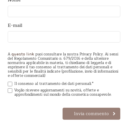
Nome
*
E-mail
A
puoi consultare la nostra Privacy Policy. Ai sensi
questo link
del Regolamento Comunitario n. 679/2016 e della ulteriore
normativa applicabile in materia, ti chiediamo di leggerla e di
esprimere il tuo consenso al trattamento dei dati personali e
sensibili per le finalità indicate (profilazione, invio di informazioni
e offerte commerciali)
Il consenso al trattamento dei dati personali.
*
Voglio ricevere aggiornamenti su novità, offerte e
approfondimenti sul mondo della cosmetica consapevole.