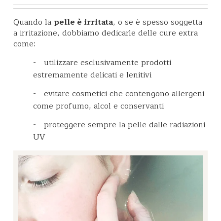
Quando la
pelle è irritata
, o se è spesso soggetta
a irritazione, dobbiamo dedicarle delle cure extra
come:
-
utilizzare esclusivamente prodotti
estremamente delicati e lenitivi
-
evitare cosmetici che contengono allergeni
come profumo, alcol e conservanti
-
proteggere sempre la pelle dalle radiazioni
UV