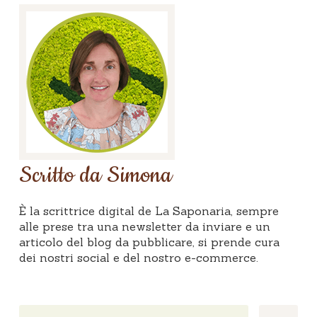
Scritto da Simona
È la scrittrice digital de La Saponaria, sempre
alle prese tra una newsletter da inviare e un
articolo del blog da pubblicare, si prende cura
dei nostri social e del nostro e-commerce.