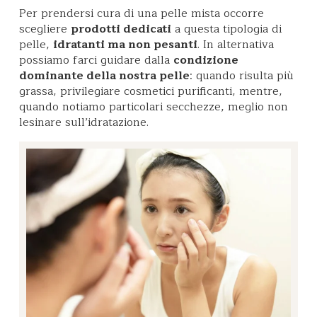
Per prendersi cura di una pelle mista occorre
scegliere
prodotti dedicati
a questa tipologia di
pelle,
idratanti ma non pesanti
. In alternativa
possiamo farci guidare dalla
condizione
dominante della nostra pelle
: quando risulta più
grassa, privilegiare cosmetici purificanti, mentre,
quando notiamo particolari secchezze, meglio non
lesinare sull’idratazione.