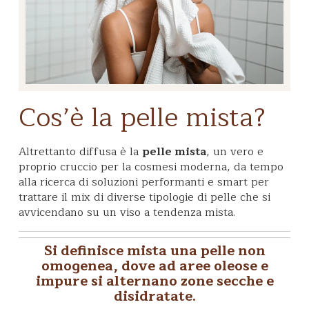
Cos’è la pelle mista?
Altrettanto diffusa è la
pelle mista
, un vero e
proprio cruccio per la cosmesi moderna, da tempo
alla ricerca di soluzioni performanti e smart per
trattare il mix di diverse tipologie di pelle che si
avvicendano su un viso a tendenza mista.
Si definisce
mista
una
pelle non
omogenea
, dove ad
aree oleose
e
impure
si alternano
zone secche
e
disidratate
.