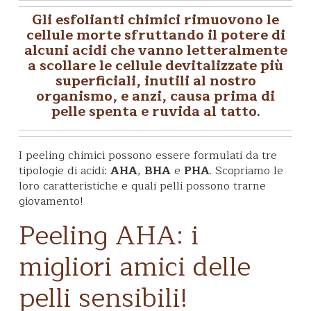
Gli
esfolianti chimici
rimuovono le
cellule morte sfruttando il potere di
alcuni
acidi
che vanno letteralmente
a scollare le cellule devitalizzate più
superficiali, inutili al nostro
organismo, e anzi, causa prima di
pelle spenta e ruvida al tatto.
I peeling chimici possono essere formulati da tre
tipologie di acidi:
AHA
,
BHA
e
PHA
. Scopriamo le
loro caratteristiche e quali pelli possono trarne
giovamento!
Peeling AHA: i
migliori amici delle
pelli sensibili!