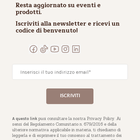
Resta aggiornato su eventi e
prodotti.
Iscriviti alla newsletter e ricevi un
codice di benvenuto!
puoi consultare la nostra Privacy Policy. Ai
A questo link
sensi del Regolamento Comunitario n. 679/2016 e della
ulteriore normativa applicabile in materia, ti chiediamo di
leggerla e di esprimere il tuo consenso al trattamento dei