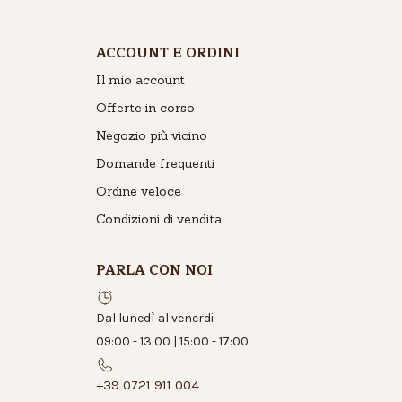
ACCOUNT E ORDINI
Il mio account
Offerte in corso
Negozio più vicino
Domande frequenti
Ordine veloce
Condizioni di vendita
PARLA CON NOI
Dal lunedì al venerdi
09:00 - 13:00 | 15:00 - 17:00
+39 0721 911 004