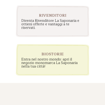
RIVENDITORI
Diventa Rivenditore La Saponaria e
ottieni offerte e vantaggi a te
riservati.
BIOSTORIE
Entra nel nostro mondo: apri il
negozio monomarca La Saponaria
nella tua città!