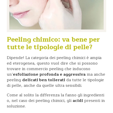
Peeling chimico: va bene per
tutte le tipologie di pelle?
Dipende! La categoria dei peeling chimici è ampia
ed eterogenea, questo vuol dire che si possono
trovare in commercio peeling che inducono
un’
esfoliazione profonda e aggressiva
ma anche
peeling
delicati ben tollerati
da tutte le tipologie
di pelle, anche da quelle ultra sensibili.
Come al solito la differenza la fanno gli ingredienti
o, nel caso dei peeling chimici, gli
acidi
presenti in
soluzione.