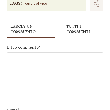
TAGS:
cura del viso
LASCIA UN
TUTTI I
COMMENTO
COMMENTI
Il tuo commento
*