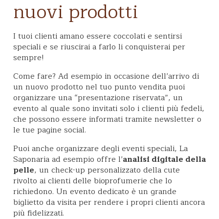
nuovi prodotti
I tuoi clienti amano essere coccolati e sentirsi
speciali e se riuscirai a farlo li conquisterai per
sempre!
Come fare? Ad esempio in occasione dell’arrivo di
un nuovo prodotto nel tuo punto vendita puoi
organizzare una “presentazione riservata”, un
evento al quale sono invitati solo i clienti più fedeli,
che possono essere informati tramite newsletter o
le tue pagine social.
Puoi anche organizzare degli eventi speciali, La
Saponaria ad esempio offre l’
analisi digitale della
pelle
, un check-up personalizzato della cute
rivolto ai clienti delle bioprofumerie che lo
richiedono. Un evento dedicato è un grande
biglietto da visita per rendere i propri clienti ancora
più fidelizzati.