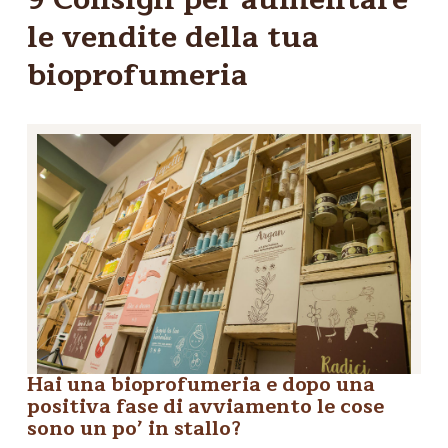
le vendite della tua
bioprofumeria
Hai una bioprofumeria e dopo una
positiva fase di avviamento le cose
sono un po’ in stallo?