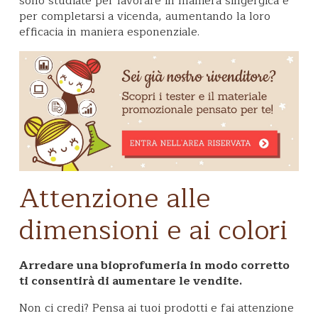
sono studiate per lavorare in maniera singergica e
per completarsi a vicenda, aumentando la loro
efficacia in maniera esponenziale.
Attenzione alle
dimensioni e ai colori
Arredare una bioprofumeria in modo corretto
ti consentirà di aumentare le vendite
.
Non ci credi? Pensa ai tuoi prodotti e fai attenzione