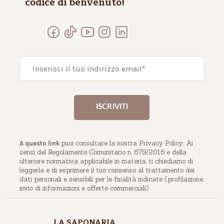
codice di benvenuto!
puoi consultare la nostra Privacy Policy. Ai
A questo link
sensi del Regolamento Comunitario n. 679/2016 e della
ulteriore normativa applicabile in materia, ti chiediamo di
leggerla e di esprimere il tuo consenso al trattamento dei
dati personali e sensibili per le finalità indicate (profilazione,
invio di informazioni e offerte commerciali)
LA SAPONARIA