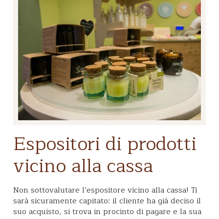
Espositori di prodotti
vicino alla cassa
Non sottovalutare l’espositore vicino alla cassa! Ti
sarà sicuramente capitato: il cliente ha già deciso il
suo acquisto, si trova in procinto di pagare e la sua