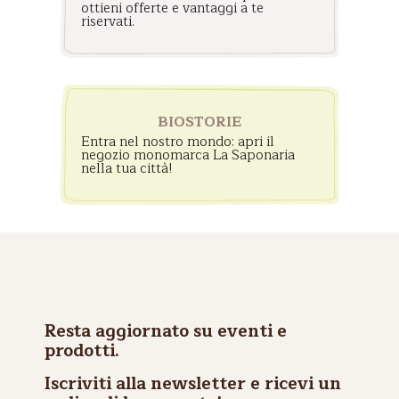
ottieni offerte e vantaggi a te
riservati.
BIOSTORIE
Entra nel nostro mondo: apri il
negozio monomarca La Saponaria
nella tua città!
Resta aggiornato su eventi e
prodotti.
Iscriviti alla newsletter e ricevi un