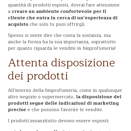
quantità di prodotti esposti, dovrai fare attenzione
a
creare un ambiente confortevole per il
cliente che entra in cerca di un’esperienza di
acquisto
che solo tu puoi offrirgli.
Spesso si sente dire che conta la sostanza, ma
anche la forma ha la sua importanza, soprattutto
per quanto riguarda le vendite in bioprofumeria!
Attenta disposizione
dei prodotti
All’interno della bioprofumeria, come in qualunque
altro negozio o supermercato,
la disposizione dei
prodotti segue delle indicazioni di marketing
precise
e che possono favorire le vendite.
I prodotti innanzitutto devono essere esposti: