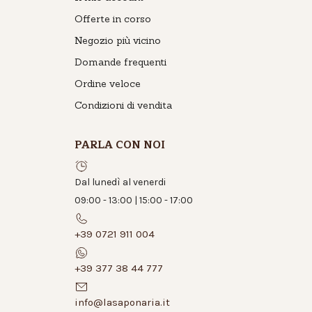
Offerte in corso
Negozio più vicino
Domande frequenti
Ordine veloce
Condizioni di vendita
PARLA CON NOI
Dal lunedì al venerdi
09:00 - 13:00 | 15:00 - 17:00
+39 0721 911 004
+39 377 38 44 777
info@lasaponaria.it