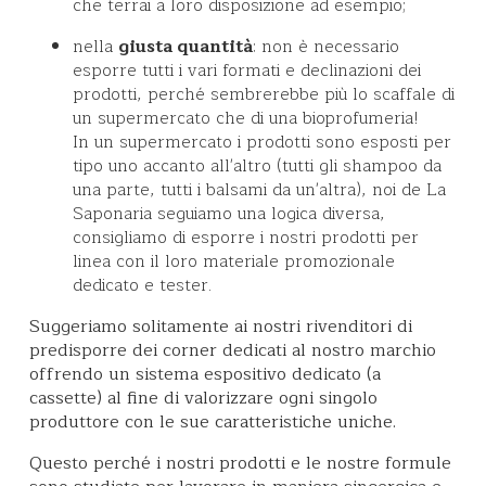
che terrai a loro disposizione ad esempio;
nella
giusta quantità
: non è necessario
esporre tutti i vari formati e declinazioni dei
prodotti, perché sembrerebbe più lo scaffale di
un supermercato che di una bioprofumeria!
In un supermercato i prodotti sono esposti per
tipo uno accanto all'altro (tutti gli shampoo da
una parte, tutti i balsami da un'altra), noi de La
Saponaria seguiamo una logica diversa,
consigliamo di esporre i nostri prodotti per
linea con il loro materiale promozionale
dedicato e tester.
Suggeriamo solitamente ai nostri rivenditori di
predisporre dei corner dedicati al nostro marchio
offrendo un sistema espositivo dedicato (a
cassette) al fine di valorizzare ogni singolo
produttore con le sue caratteristiche uniche.
Questo perché i nostri prodotti e le nostre formule