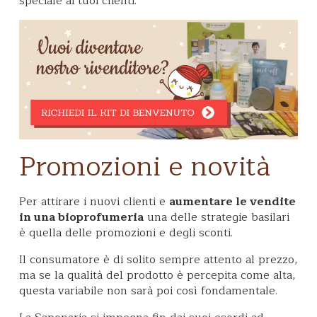
speciale ai tuoi clienti.
Promozioni e novità
Per attirare i nuovi clienti e
aumentare le vendite
in una bioprofumeria
una delle strategie basilari
è quella delle promozioni e degli sconti.
Il consumatore è di solito sempre attento al prezzo,
ma se la qualità del prodotto è percepita come alta,
questa variabile non sarà poi così fondamentale.