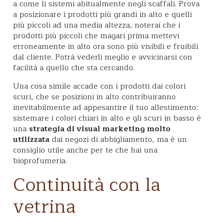
a come li sistemi abitualmente negli scaffali. Prova
a posizionare i prodotti più grandi in alto e quelli
più piccoli ad una media altezza, noterai che i
prodotti più piccoli che magari prima mettevi
erroneamente in alto ora sono più visibili e fruibili
dal cliente. Potrà vederli meglio e avvicinarsi con
facilità a quello che sta cercando.
Una cosa simile accade con i prodotti dai colori
scuri, che se posizioni in alto contribuiranno
inevitabilmente ad appesantire il tuo allestimento:
sistemare i colori chiari in alto e gli scuri in basso è
una
strategia di visual marketing molto
utilizzata
dai negozi di abbigliamento, ma è un
consiglio utile anche per te che hai una
bioprofumeria.
Continuità con la
vetrina