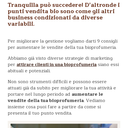
Tranquilla può succedere! D’altronde i
punti vendita bio sono come gli altri
business condizionati da diverse
variabili.
Per migliorare la gestione vogliamo darti 9 consigli
per aumentare le vendite della tua bioprofumeria.
Abbiamo già visto diverse strategie di marketing
per
siano essi
attirare clienti in una bioprofumeria
abituali e potenziali.
Non sono strumenti difficili e possono essere
attuati già da subito per migliorare la tua attività e
portare nel lungo periodo ad
aumentare le
vendite della tua bioprofumeria
. Vediamo
insieme cosa puoi fare a partire da come si
presenta il tuo punto vendita.