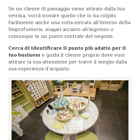
Se un cliente di passaggio viene attirato dalla tua
vetrina, vorrà trovare quello che lo ha colpito
facilmente anche una volta entrato all’interno della
bioprofumeria, magari accanto all’ingresso o
comunque in un punto centrale del negozio.
Cerca di identificare il punto più adatto per il
tuo business
e guida il cliente proprio dove vuoi
attirare la sua attenzione per trarre il meglio dalla
sua esperienza d’acquisto.