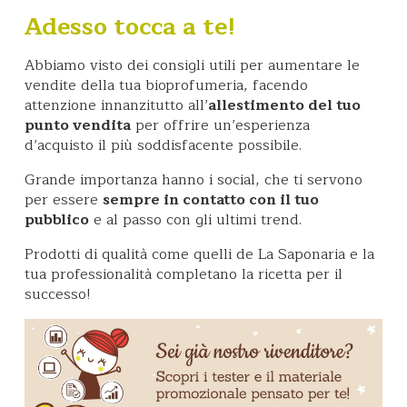
Adesso tocca a te!
Abbiamo visto dei consigli utili per aumentare le
vendite della tua bioprofumeria, facendo
attenzione innanzitutto all’
allestimento del tuo
punto vendita
per offrire un’esperienza
d’acquisto il più soddisfacente possibile.
Grande importanza hanno i social, che ti servono
per essere
sempre in contatto con il tuo
pubblico
e al passo con gli ultimi trend.
Prodotti di qualità come quelli de La Saponaria e la
tua professionalità completano la ricetta per il
successo!