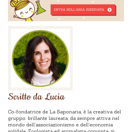
Scritto da Lucia
Co-fondatrice de La Saponaria, è la creativa del
gruppo: brillante laureata, da sempre attiva nel
mondo dell’associazionismo e dell’economia
solidale. Ecologista ed animalista convinta, si