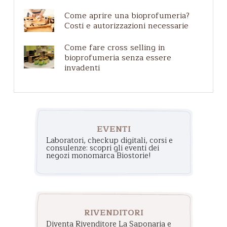
Come aprire una bioprofumeria?
Costi e autorizzazioni necessarie
Come fare cross selling in
bioprofumeria senza essere
invadenti
EVENTI
Laboratori, checkup digitali, corsi e
consulenze: scopri gli eventi dei
negozi monomarca Biostorie!
RIVENDITORI
Diventa Rivenditore La Saponaria e