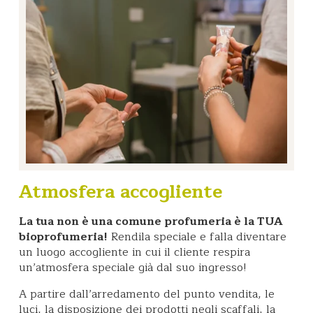
Atmosfera accogliente
La tua non è una comune profumeria è la TUA
bioprofumeria!
Rendila speciale e falla diventare
un luogo accogliente in cui il cliente respira
un’atmosfera speciale già dal suo ingresso!
A partire dall’arredamento del punto vendita, le
luci, la disposizione dei prodotti negli scaffali, la