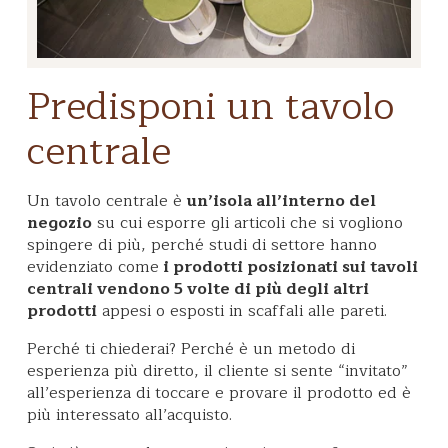
Predisponi un tavolo
centrale
Un tavolo centrale è
un’isola all’interno del
negozio
su cui esporre gli articoli che si vogliono
spingere di più, perché studi di settore hanno
evidenziato come
i prodotti posizionati sui tavoli
centrali vendono 5 volte di più degli altri
prodotti
appesi o esposti in scaffali alle pareti.
Perché ti chiederai? Perché è un metodo di
esperienza più diretto, il cliente si sente “invitato”
all’esperienza di toccare e provare il prodotto ed è
più interessato all’acquisto.