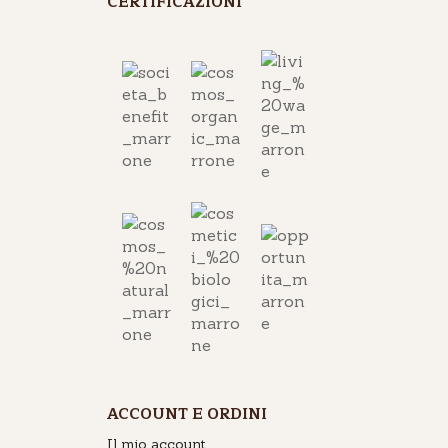
CERTIFICAZIONI
ACCOUNT E ORDINI
Il mio account