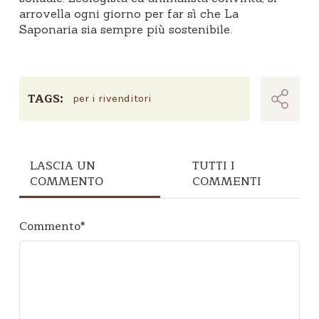
arrovella ogni giorno per far sì che La
Saponaria sia sempre più sostenibile.
TAGS:
per i rivenditori
LASCIA UN
TUTTI I
COMMENTO
COMMENTI
Commento
*