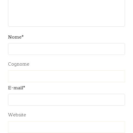
Nome
*
Cognome
E-mail
*
Website