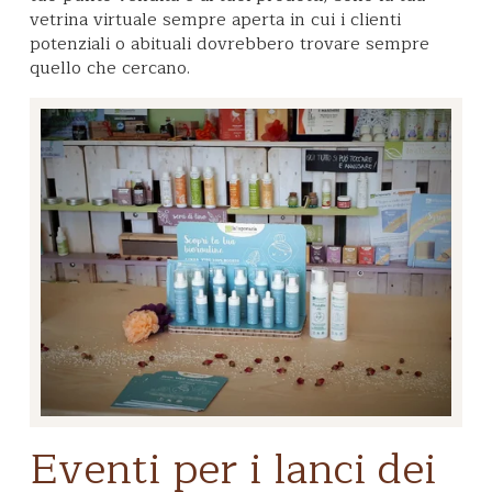
vetrina virtuale sempre aperta in cui i clienti
potenziali o abituali dovrebbero trovare sempre
quello che cercano.
Eventi per i lanci dei