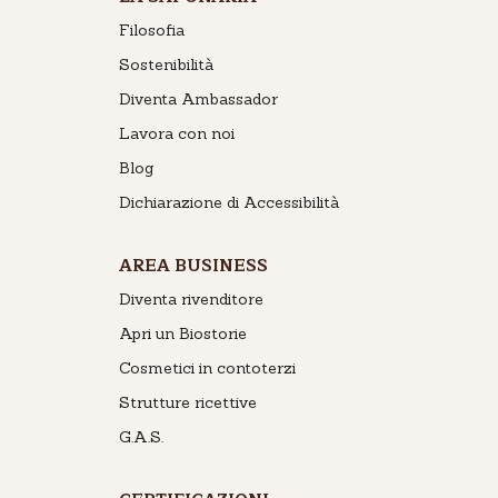
Filosofia
Sostenibilità
Diventa Ambassador
Lavora con noi
Blog
Dichiarazione di Accessibilità
AREA BUSINESS
Diventa rivenditore
Apri un Biostorie
Cosmetici in contoterzi
Strutture ricettive
G.A.S.